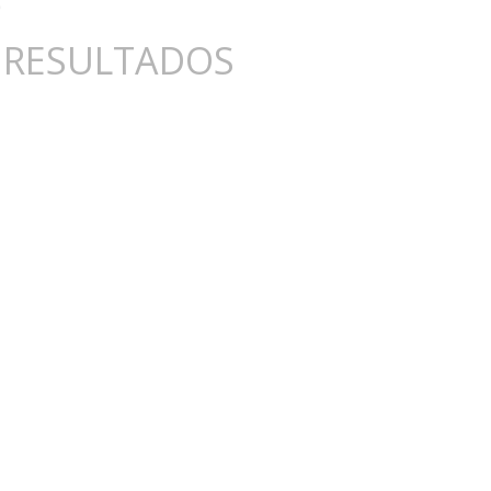
 RESULTADOS