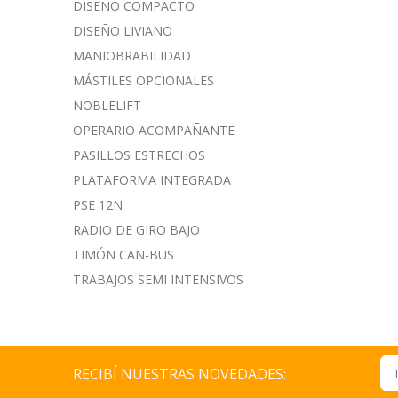
DISEÑO COMPACTO
DISEÑO LIVIANO
MANIOBRABILIDAD
MÁSTILES OPCIONALES
NOBLELIFT
OPERARIO ACOMPAÑANTE
PASILLOS ESTRECHOS
PLATAFORMA INTEGRADA
PSE 12N
RADIO DE GIRO BAJO
TIMÓN CAN-BUS
TRABAJOS SEMI INTENSIVOS
RECIBÍ NUESTRAS NOVEDADES: