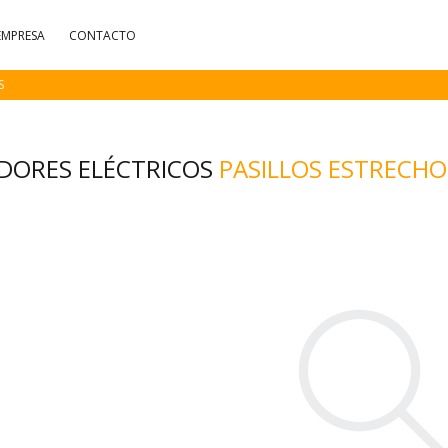
EMPRESA
CONTACTO
S
ADORES ELÉCTRICOS
PASILLOS ESTRECHO