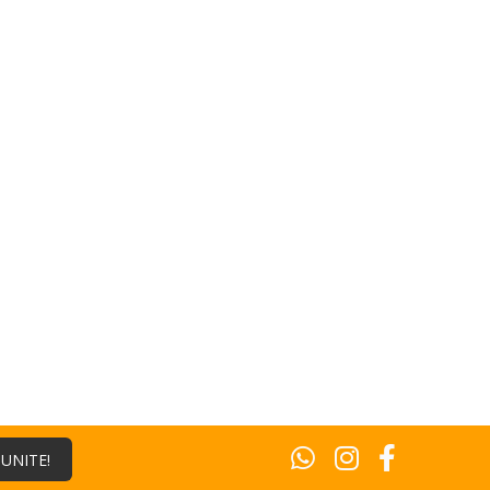
¡UNITE!