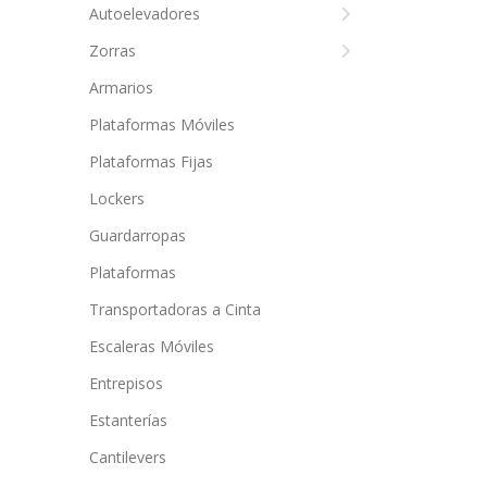
Autoelevadores
Zorras
Armarios
Plataformas Móviles
Plataformas Fijas
Lockers
Guardarropas
Plataformas
Transportadoras a Cinta
Escaleras Móviles
Entrepisos
Estanterías
Cantilevers