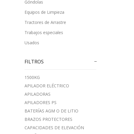
Góndolas
Equipos de Limpieza
Tractores de Arrastre
Trabajos especiales
Usados
FILTROS
1500KG
APILADOR ELÉCTRICO
APILADORAS
APILADORES PS
BATERÍAS AGM O DE LITIO
BRAZOS PROTECTORES
CAPACIDADES DE ELEVACIÓN