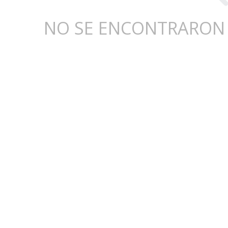
NO SE ENCONTRARON