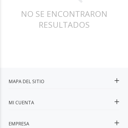
NO SE ENCONTRARON
RESULTADOS
MAPA DEL SITIO
MI CUENTA
EMPRESA