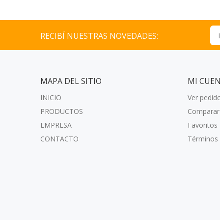
RECIBÍ NUESTRAS NOVEDADES:
MAPA DEL SITIO
MI CUE
INICIO
Ver pedid
PRODUCTOS
Comparar
EMPRESA
Favoritos
CONTACTO
Términos 