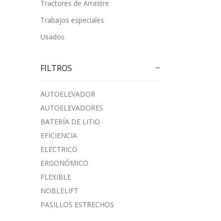
Tractores de Arrastre
Trabajos especiales
Usados
FILTROS
AUTOELEVADOR
AUTOELEVADORES
BATERÍA DE LITIO
EFICIENCIA
ELECTRICO
ERGONÓMICO
FLEXIBLE
NOBLELIFT
PASILLOS ESTRECHOS