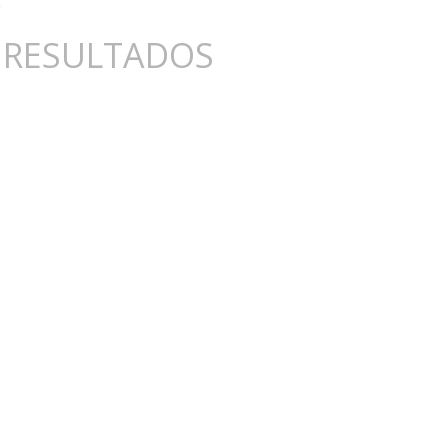
 RESULTADOS