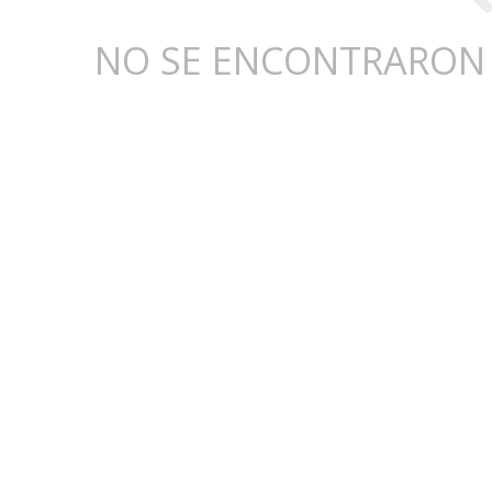
NO SE ENCONTRARON