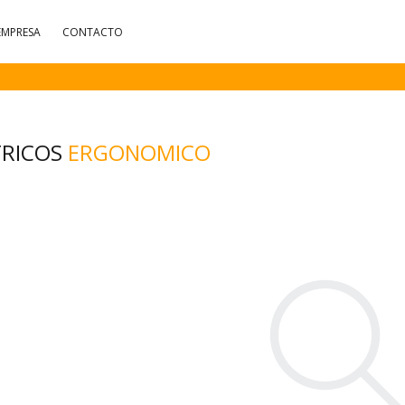
EMPRESA
CONTACTO
TRICOS
ERGONOMICO