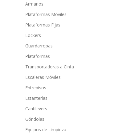
Armarios
Plataformas Móviles
Plataformas Fijas
Lockers
Guardarropas
Plataformas
Transportadoras a Cinta
Escaleras Móviles
Entrepisos
Estanterías
Cantilevers
Góndolas
Equipos de Limpieza