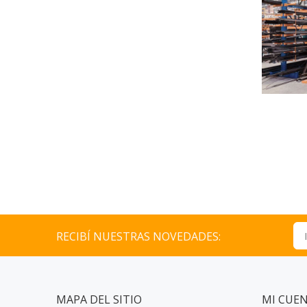
RECIBÍ NUESTRAS NOVEDADES:
MAPA DEL SITIO
MI CUE