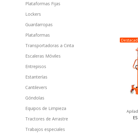
Plataformas Fijas
Lockers
Guardarropas
Plataformas
Destaca
Transportadoras a Cinta
Escaleras Móviles
Entrepisos
Estanterías
Cantilevers
Góndolas
Equipos de Limpieza
Apilad
ES
Tractores de Arrastre
Trabajos especiales