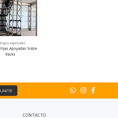
bajos especiales
 Fijas Apoyadas Sobre
Racks
¡UNITE!
CONTACTO