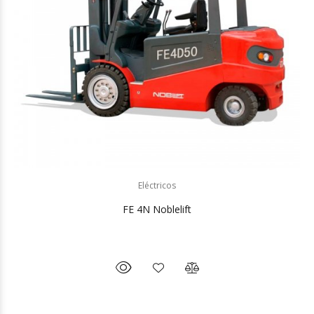
Eléctricos
FE 4N Noblelift