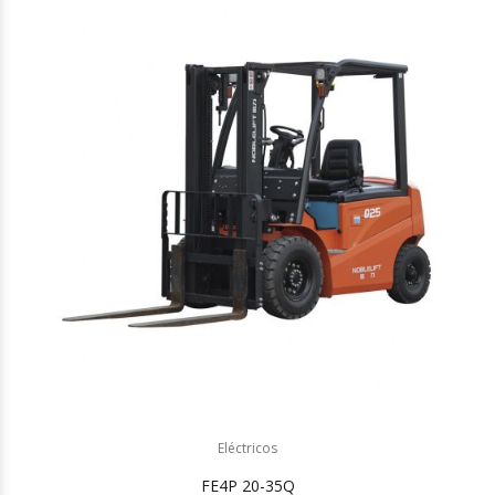
Eléctricos
FE4P 20-35Q