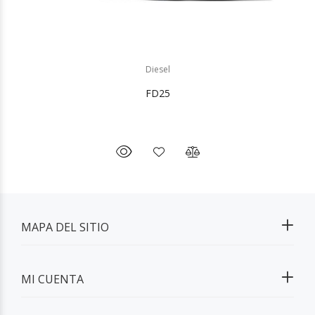
Diesel
FD25
MAPA DEL SITIO
MI CUENTA