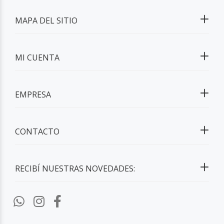
MAPA DEL SITIO
MI CUENTA
EMPRESA
CONTACTO
RECIBÍ NUESTRAS NOVEDADES: