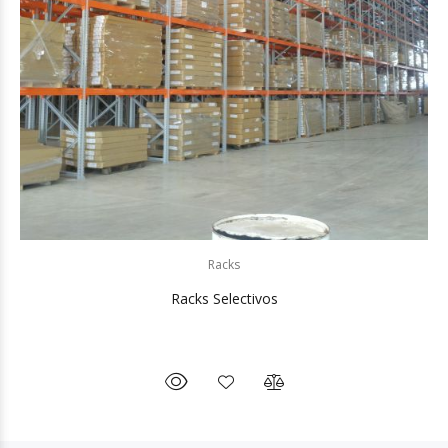
Racks
Racks Selectivos