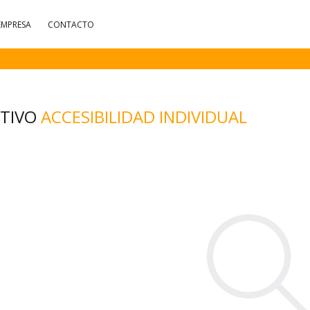
EMPRESA
CONTACTO
CTIVO
ACCESIBILIDAD INDIVIDUAL