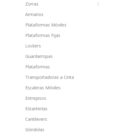
Zorras
Armarios
Plataformas Móviles
Plataformas Fijas
Lockers
Guardarropas
Plataformas
Transportadoras a Cinta
Escaleras Móviles
Entrepisos
Estanterías
Cantilevers
Góndolas