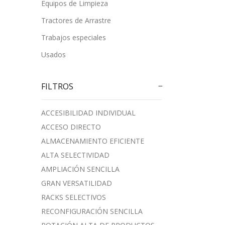
Equipos de Limpieza
Tractores de Arrastre
Trabajos especiales
Usados
FILTROS
ACCESIBILIDAD INDIVIDUAL
ACCESO DIRECTO
ALMACENAMIENTO EFICIENTE
ALTA SELECTIVIDAD
AMPLIACIÓN SENCILLA
GRAN VERSATILIDAD
RACKS SELECTIVOS
RECONFIGURACIÓN SENCILLA