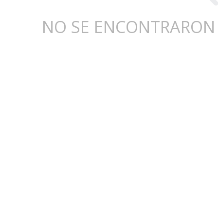
NO SE ENCONTRARON