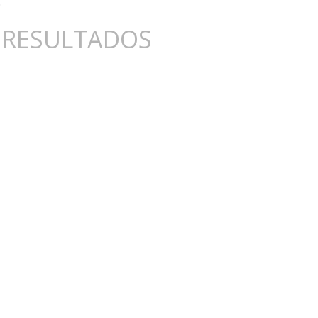
 RESULTADOS