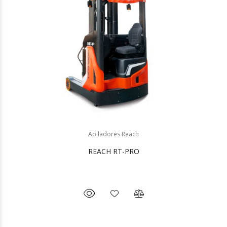
Apiladores Reach
REACH RT-PRO