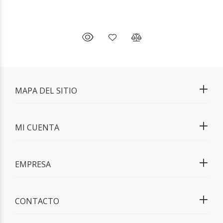
MAPA DEL SITIO
MI CUENTA
EMPRESA
CONTACTO