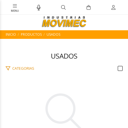
INICIO
PRODUCTOS
USADOS
USADOS
CATEGORIAS