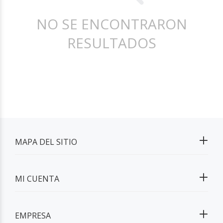
NO SE ENCONTRARON
RESULTADOS
MAPA DEL SITIO
MI CUENTA
EMPRESA