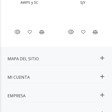
AWPS y SC
SJY
MAPA DEL SITIO
MI CUENTA
EMPRESA