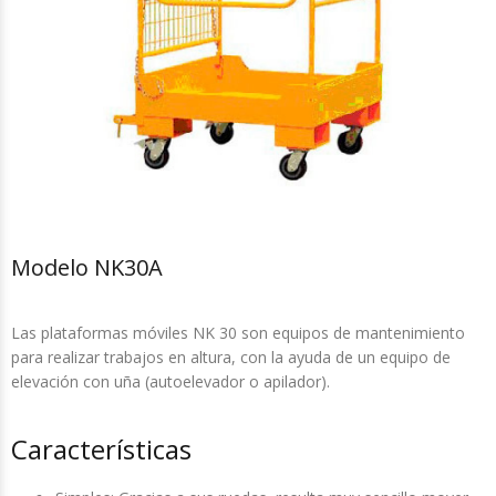
Modelo NK30A
Las plataformas móviles NK 30 son equipos de mantenimiento
para realizar trabajos en altura, con la ayuda de un equipo de
elevación con uña (autoelevador o apilador).
Características