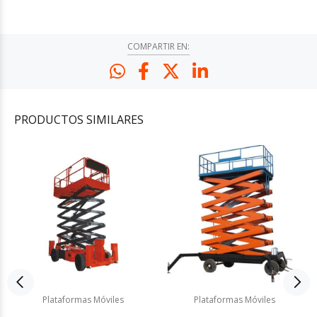
COMPARTIR EN:
PRODUCTOS
SIMILARES
Plataformas Móviles
Plataformas Móviles