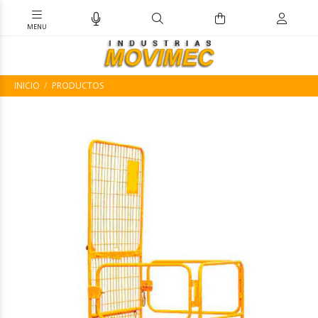
INICIO
PRODUCTOS