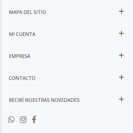
MAPA DEL SITIO
MI CUENTA
EMPRESA
CONTACTO
RECIBÍ NUESTRAS NOVEDADES: