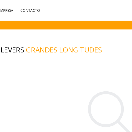
EMPRESA
CONTACTO
ILEVERS
GRANDES LONGITUDES