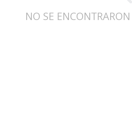
NO SE ENCONTRARON