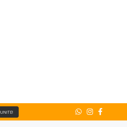
¡UNITE!