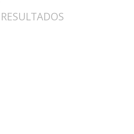
 RESULTADOS