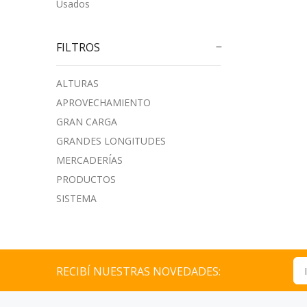
Usados
FILTROS
ALTURAS
APROVECHAMIENTO
GRAN CARGA
GRANDES LONGITUDES
MERCADERÍAS
PRODUCTOS
SISTEMA
RECIBÍ NUESTRAS NOVEDADES: