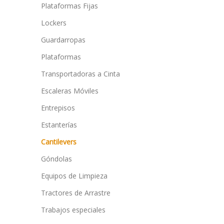
Plataformas Fijas
Lockers
Guardarropas
Plataformas
Transportadoras a Cinta
Escaleras Móviles
Entrepisos
Estanterías
Cantilevers
Góndolas
Equipos de Limpieza
Tractores de Arrastre
Trabajos especiales