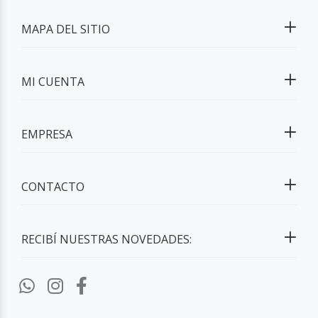
MAPA DEL SITIO
MI CUENTA
EMPRESA
CONTACTO
RECIBÍ NUESTRAS NOVEDADES: