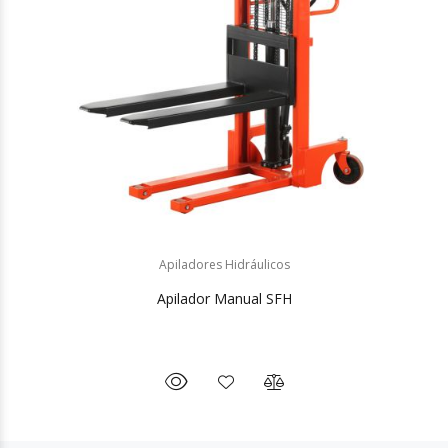
Apiladores Hidráulicos
Apilador Manual SFH