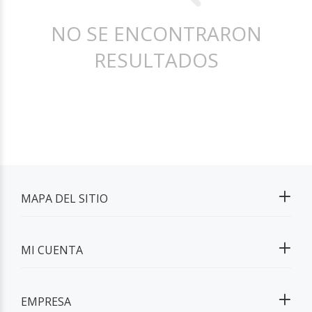
NO SE ENCONTRARON
RESULTADOS
MAPA DEL SITIO
MI CUENTA
EMPRESA