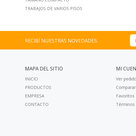
TRABAJOS DE VARIOS PISOS
RECIBÍ NUESTRAS NOVEDADES:
MAPA DEL SITIO
MI CUE
INICIO
Ver pedid
PRODUCTOS
Comparar
EMPRESA
Favoritos
CONTACTO
Términos 