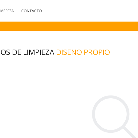
EMPRESA
CONTACTO
OS DE LIMPIEZA
DISENO PROPIO