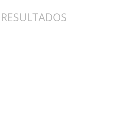
 RESULTADOS