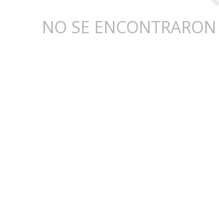
NO SE ENCONTRARON