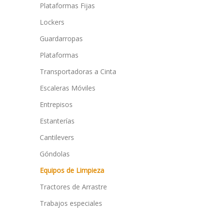
Plataformas Fijas
Lockers
Guardarropas
Plataformas
Transportadoras a Cinta
Escaleras Móviles
Entrepisos
Estanterías
Cantilevers
Góndolas
Equipos de Limpieza
Tractores de Arrastre
Trabajos especiales