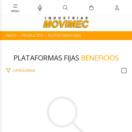
INICIO
PRODUCTOS
PLATAFORMAS FIJAS
PLATAFORMAS FIJAS
BENEFICIOS
CATEGORIAS