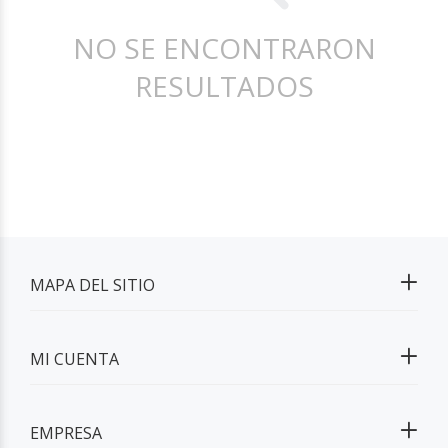
NO SE ENCONTRARON
RESULTADOS
MAPA DEL SITIO
MI CUENTA
EMPRESA