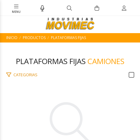
INICIO
PRODUCTOS
PLATAFORMAS FIJAS
PLATAFORMAS FIJAS
CAMIONES
CATEGORIAS