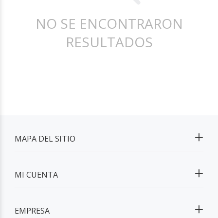
NO SE ENCONTRARON
RESULTADOS
MAPA DEL SITIO
MI CUENTA
EMPRESA