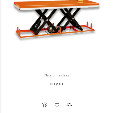
Plataformas Fijas
HD y HT