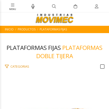
INICIO
PRODUCTOS
PLATAFORMAS FIJAS
PLATAFORMAS FIJAS
PLATAFORMAS
DOBLE TIJERA
CATEGORIAS