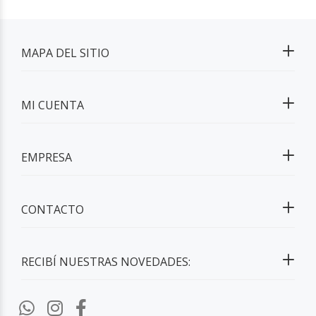
MAPA DEL SITIO
MI CUENTA
EMPRESA
CONTACTO
RECIBÍ NUESTRAS NOVEDADES: