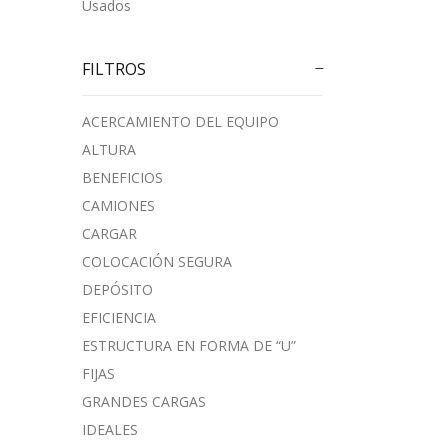
Usados
FILTROS
ACERCAMIENTO DEL EQUIPO
ALTURA
BENEFICIOS
CAMIONES
CARGAR
COLOCACIÓN SEGURA
DEPÓSITO
EFICIENCIA
ESTRUCTURA EN FORMA DE “U”
FIJAS
GRANDES CARGAS
IDEALES