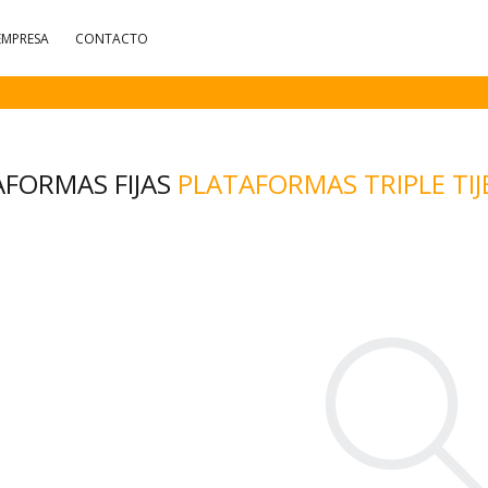
EMPRESA
CONTACTO
AFORMAS FIJAS
PLATAFORMAS TRIPLE TIJ