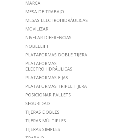
MARCA
MESA DE TRABAJO
MESAS ELECTROHIDRÁULICAS
MOVILIZAR
NIVELAR DIFERENCIAS
NOBLELIFT
PLATAFORMAS DOBLE TIJERA
PLATAFORMAS
ELECTROHIDRÁULICAS
PLATAFORMAS FIJAS
PLATAFORMAS TRIPLE TIJERA
POSICIONAR PALLETS
SEGURIDAD
TIJERAS DOBLES
TIJERAS MÚLTIPLES
TIJERAS SIMPLES
TRABAJO