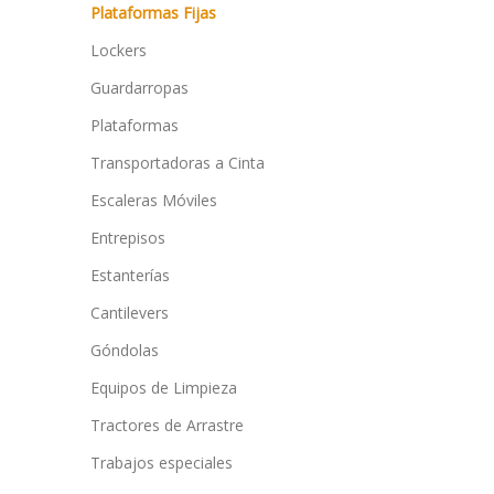
Plataformas Fijas
Lockers
Guardarropas
Plataformas
Transportadoras a Cinta
Escaleras Móviles
Entrepisos
Estanterías
Cantilevers
Góndolas
Equipos de Limpieza
Tractores de Arrastre
Trabajos especiales