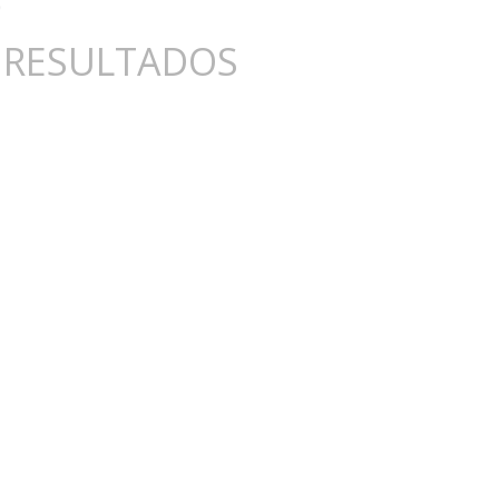
 RESULTADOS