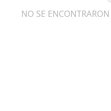
NO SE ENCONTRARON